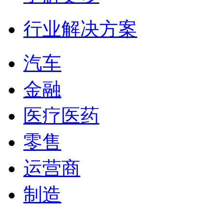
行业解决方案
汽车
金融
医疗医药
零售
运营商
制造