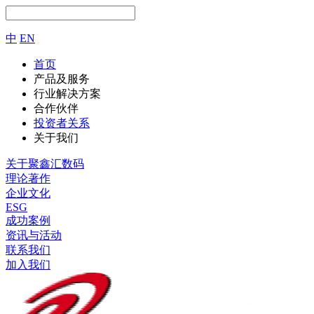
中
EN
首页
产品及服务
行业解决方案
合作伙伴
投资者关系
关于我们
关于聚鑫汇数码
理论著作
企业文化
ESG
成功案例
资讯与活动
联系我们
加入我们