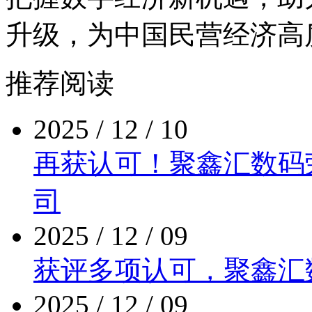
升级，为中国民营经
推荐阅读
2025 / 12 / 10
再获认可！聚鑫汇数
司
2025 / 12 / 09
获评多项认可，聚
2025 / 12 / 09