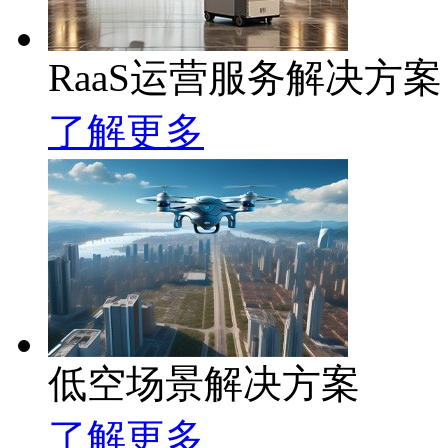
RaaS运营服务解决方案
了解更多
低空场景解决方案
了解更多