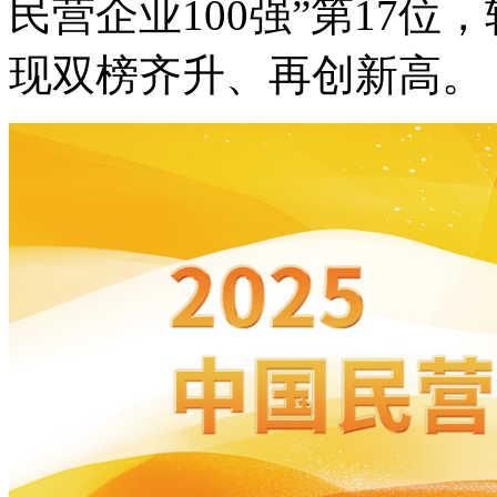
民营企业100强”第17位
现双榜齐升、再创新高。