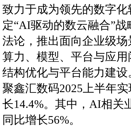
致力于成为领先的数字化转
定“AI驱动的数云融合”战略
法论，推出面向企业级场
算力、模型、平台与
结构优化与平台能力建设。
聚鑫汇数码2025上半年实现
长14.4%。其中，AI相关
同比增长56%。