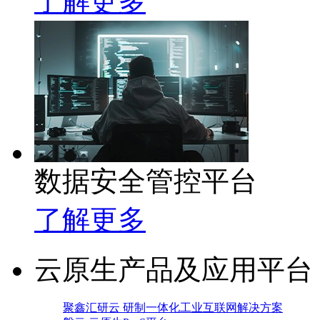
了解更多
数据安全管控平台
了解更多
云原生产品及应用平台
聚鑫汇研云 研制一体化工业互联网解决方案