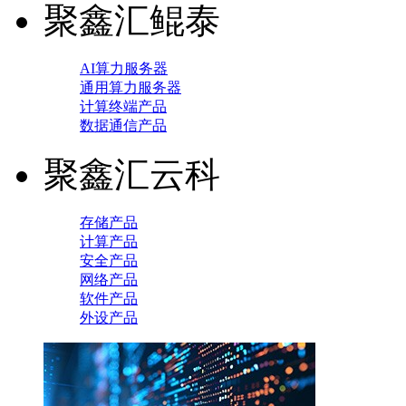
聚鑫汇鲲泰
AI算力服务器
通用算力服务器
计算终端产品
数据通信产品
聚鑫汇云科
存储产品
计算产品
安全产品
网络产品
软件产品
外设产品