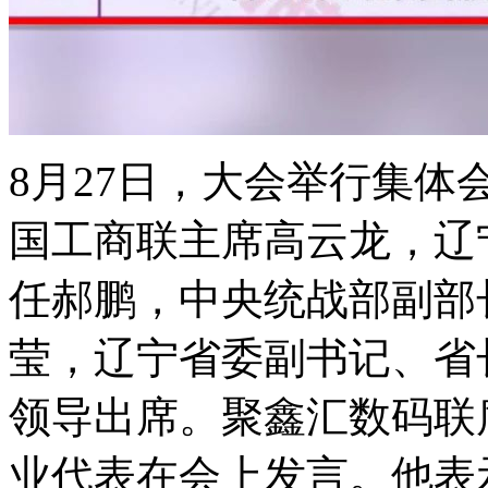
8月27日，大会举行集
国工商联主席高云龙，辽
任郝鹏，中央统战部副部
莹，辽宁省委副书记
领导出席。聚鑫汇数码联
业代表在会上发言。他表示